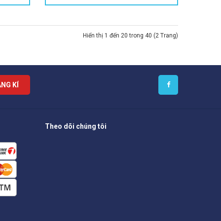
Hiển thị 1 đến 20 trong 40 (2 Trang)
NG KÍ
Theo dõi chúng tôi