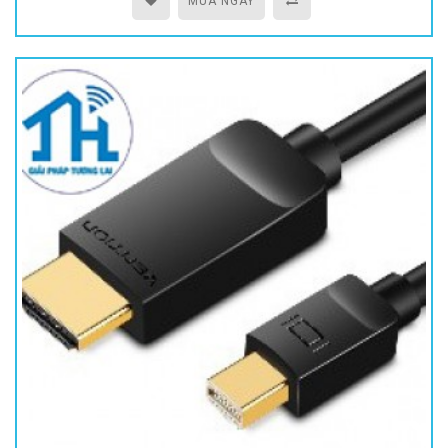
MUA NGAY