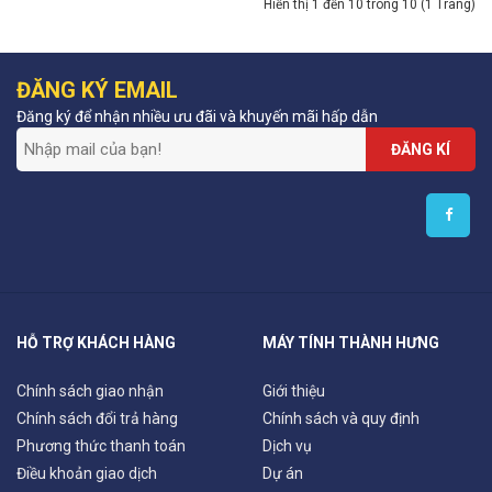
Hiển thị 1 đến 10 trong 10 (1 Trang)
ĐĂNG KÝ EMAIL
Đăng ký để nhận nhiều ưu đãi và khuyến mãi hấp dẫn
ĐĂNG KÍ
HỖ TRỢ KHÁCH HÀNG
MÁY TÍNH THÀNH HƯNG
Chính sách giao nhận
Giới thiệu
Chính sách đổi trả hàng
Chính sách và quy định
Phương thức thanh toán
Dịch vụ
Điều khoản giao dịch
Dự án