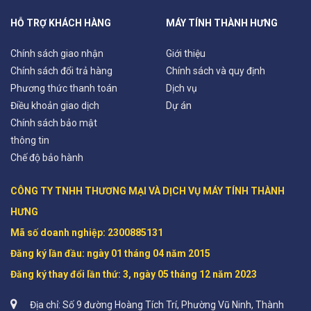
HỖ TRỢ KHÁCH HÀNG
MÁY TÍNH THÀNH HƯNG
Chính sách giao nhận
Giới thiệu
Chính sách đổi trả hàng
Chính sách và quy định
Phương thức thanh toán
Dịch vụ
Điều khoản giao dịch
Dự án
Chính sách bảo mật
thông tin
Chế độ bảo hành
CÔNG TY TNHH THƯƠNG MẠI VÀ DỊCH VỤ MÁY TÍNH THÀNH 
HƯNG

Mã số doanh nghiệp: 2300885131 

Đăng ký lần đầu: ngày 01 tháng 04 năm 2015

Đăng ký thay đổi lần thứ: 3, ngày 05 tháng 12 năm 2023
Địa chỉ: Số 9 đường Hoàng Tích Trí, Phường Vũ Ninh, Thành