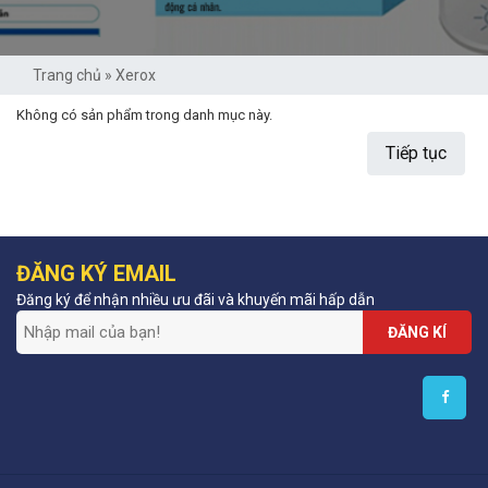
Trang chủ
»
Xerox
Không có sản phẩm trong danh mục này.
Tiếp tục
ĐĂNG KÝ EMAIL
Đăng ký để nhận nhiều ưu đãi và khuyến mãi hấp dẫn
ĐĂNG KÍ