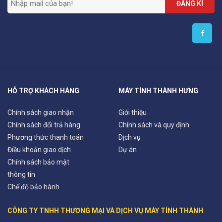
ĐĂNG KÍ
HỖ TRỢ KHÁCH HÀNG
MÁY TÍNH THÀNH HƯNG
Chính sách giao nhận
Giới thiệu
Chính sách đổi trả hàng
Chính sách và quy định
Phương thức thanh toán
Dịch vụ
Điều khoản giao dịch
Dự án
Chính sách bảo mật
thông tin
Chế độ bảo hành
CÔNG TY TNHH THƯƠNG MẠI VÀ DỊCH VỤ MÁY TÍNH THÀNH 