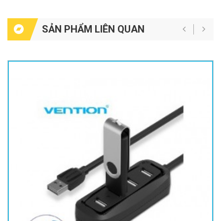
SẢN PHẨM LIÊN QUAN