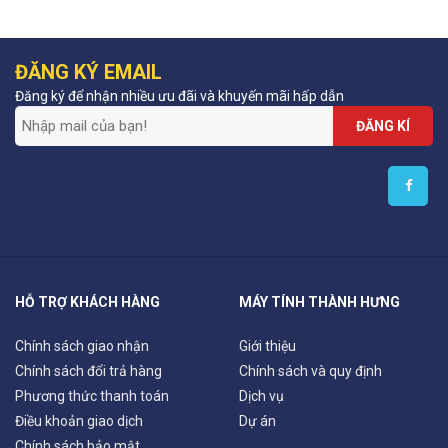
ĐĂNG KÝ EMAIL
Đăng ký để nhận nhiều ưu đãi và khuyến mãi hấp dẫn
ĐĂNG KÍ
HỖ TRỢ KHÁCH HÀNG
MÁY TÍNH THÀNH HƯNG
Chính sách giao nhận
Giới thiệu
Chính sách đổi trả hàng
Chính sách và quy định
Phương thức thanh toán
Dịch vụ
Điều khoản giao dịch
Dự án
Chính sách bảo mật