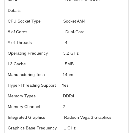
Details
CPU Socket Type Socket AM4
# of Cores Dual-Core
# of Threads 4
Operating Frequency 3.2 GHz
L3 Cache 5MB
Manufacturing Tech 14nm
Hyper-Threading Support Yes
Memory Types DDR4
Memory Channel 2
Integrated Graphics Radeon Vega 3 Graphics
Graphics Base Frequency 1 GHz