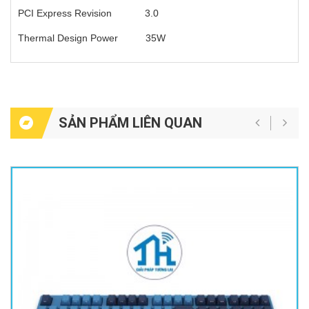
PCI Express Revision 3.0
Thermal Design Power 35W
SẢN PHẨM LIÊN QUAN