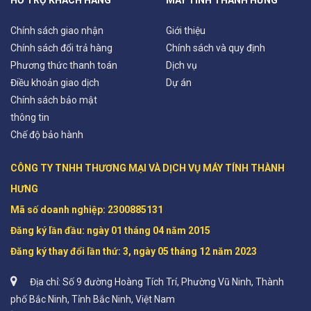
Chính sách giao nhận
Giới thiệu
Chính sách đổi trả hàng
Chính sách và quy định
Phương thức thanh toán
Dịch vụ
Điều khoản giao dịch
Dự án
Chính sách bảo mật
thông tin
Chế độ bảo hành
CÔNG TY TNHH THƯƠNG MẠI VÀ DỊCH VỤ MÁY TÍNH THÀNH 
HƯNG

Mã số doanh nghiệp: 2300885131 

Đăng ký lần đầu: ngày 01 tháng 04 năm 2015

Đăng ký thay đổi lần thứ: 3, ngày 05 tháng 12 năm 2023
Địa chỉ: Số 9 đường Hoàng Tích Trí, Phường Vũ Ninh, Thành
phố Bắc Ninh, Tỉnh Bắc Ninh, Việt Nam