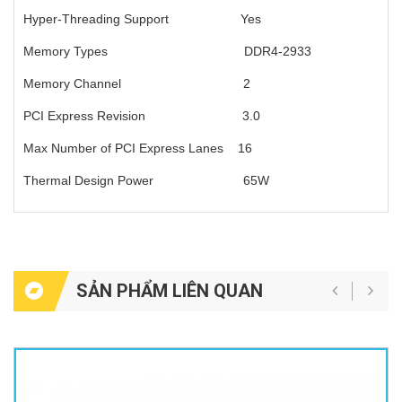
Hyper-Threading Support Yes
Memory Types DDR4-2933
Memory Channel 2
PCI Express Revision 3.0
Max Number of PCI Express Lanes 16
Thermal Design Power 65W
SẢN PHẨM LIÊN QUAN