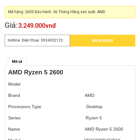
Mã hàng: 2600 Bảo hành: 36 Tháng Hãng sản xuất: AMD
Giá:
3.249.000vnđ
Hotline:
Điện thoại: 0934332123
MUA NGAY
Mô tả
AMD Ryzen 5 2600
Model
Brand AMD
Processors Type Desktop
Series Ryzen 5
Name AMD Ryzen 5 2600